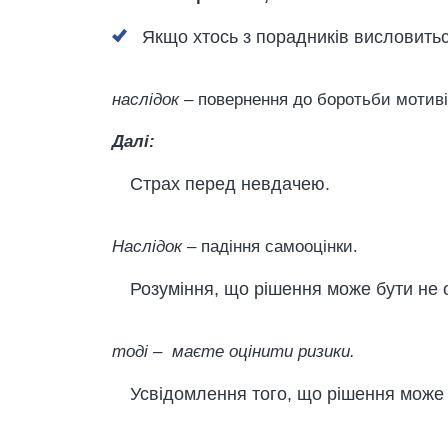
Якщо хтось з порадників висловитьс
наслідок
– повернення до боротьби мотиві
Далі:
Страх перед невдачею.
Наслідок
– падіння самооцінки.
Розуміння, що рішення може бути не
тоді –
маєте оцінити ризики.
Усвідомлення того, що рішення може 