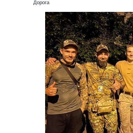
Дорога