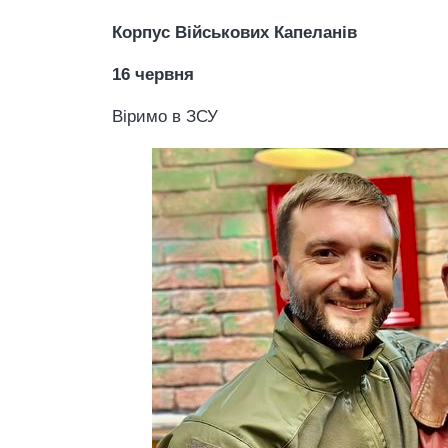
Корпус Військових Капеланів
16 червня
Віримо в ЗСУ