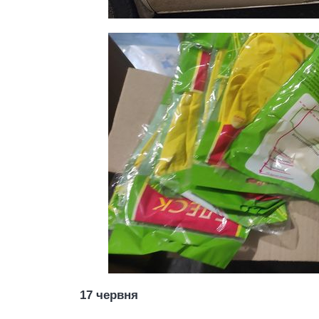
17 червня