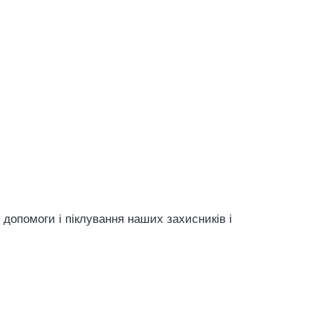
допомоги і піклування наших захисників і