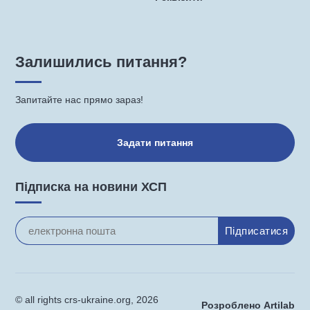
Залишились питання?
Запитайте нас прямо зараз!
Задати питання
Підписка на новини ХСП
© all rights crs-ukraine.org, 2026
Розроблено Artilab