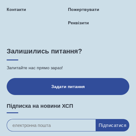
Контакти
Пожертвувати
Реквізити
Залишились питання?
Запитайте нас прямо зараз!
Задати питання
Підписка на новини ХСП