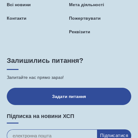
Всі новини
Мета діяльності
Контакти
Пожертвувати
Реквізити
Залишились питання?
Запитайте нас прямо зараз!
Задати питання
Підписка на новини ХСП