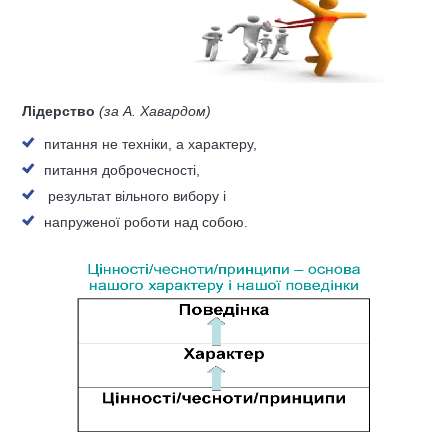
Лідерство
(за А. Хавардом)
питання не техніки, а характеру,
питання доброчесності,
результат вільного вибору і
напруженої роботи над собою.