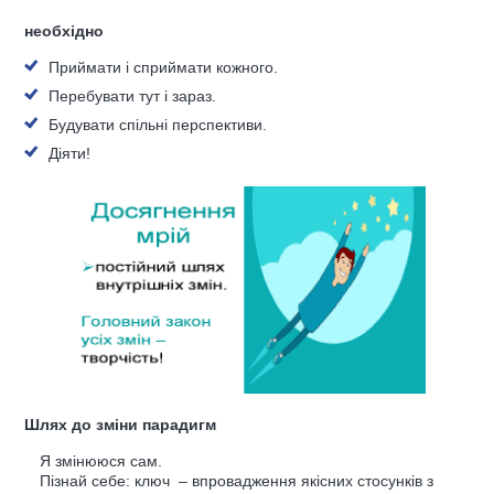
необхідно
Приймати і сприймати кожного.
Перебувати тут і зараз.
Будувати спільні перспективи.
Діяти!
Шлях до зміни парадигм
Я змінююся сам.
Пізнай себе: ключ – впровадження якісних стосунків з