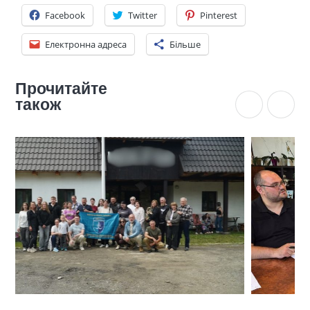
Facebook
Twitter
Pinterest
Електронна адреса
Більше
Прочитайте
також