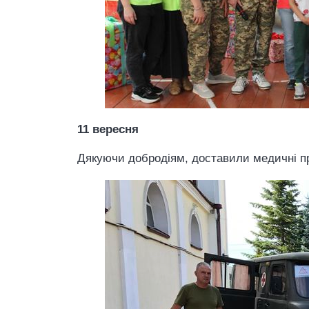
11 вересня
Дякуючи добродіям, доставили медичні пр