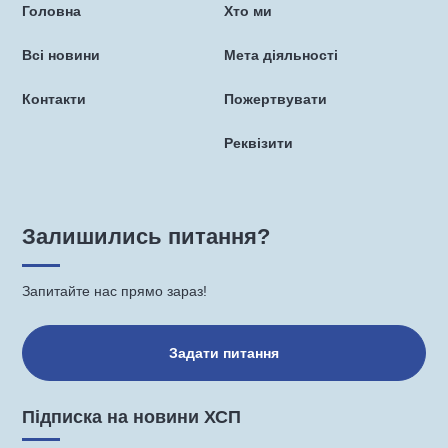
Головна
Хто ми
Всі новини
Мета діяльності
Контакти
Пожертвувати
Реквізити
Залишились питання?
Запитайте нас прямо зараз!
Задати питання
Підписка на новини ХСП