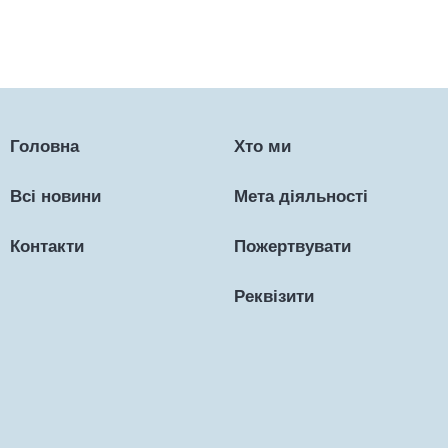
Головна
Хто ми
Всі новини
Мета діяльності
Контакти
Пожертвувати
Реквізити