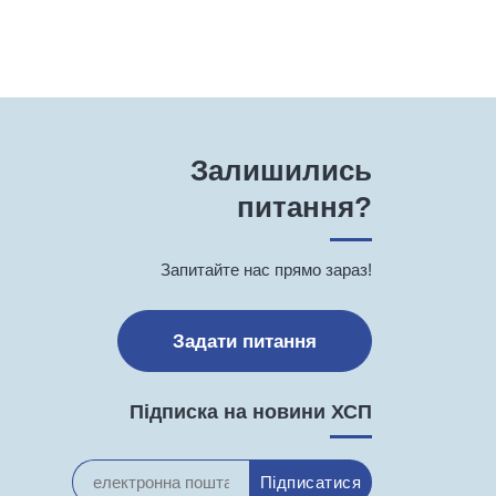
Залишились
питання?
Запитайте нас прямо зараз!
Задати питання
Підписка на новини ХСП