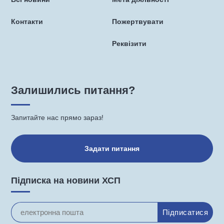
Контакти
Пожертвувати
Реквізити
Залишились питання?
Запитайте нас прямо зараз!
Задати питання
Підписка на новини ХСП