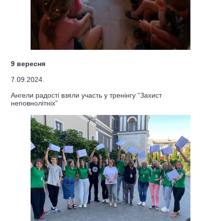
9 вересня
7.09.2024.
Ангели радості взяли участь у тренінгу “Захист
неповнолітніх”