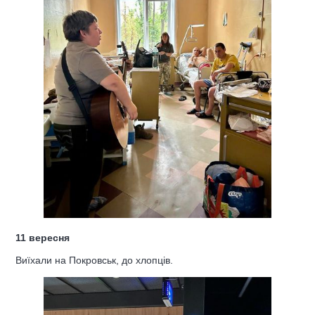
11 вересня
Виїхали на Покровськ, до хлопців.