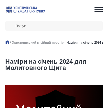
/
/
Християнський місійний простір
Наміри на січень 2024 дл
Наміри на січень 2024 для
Молитовного Щита