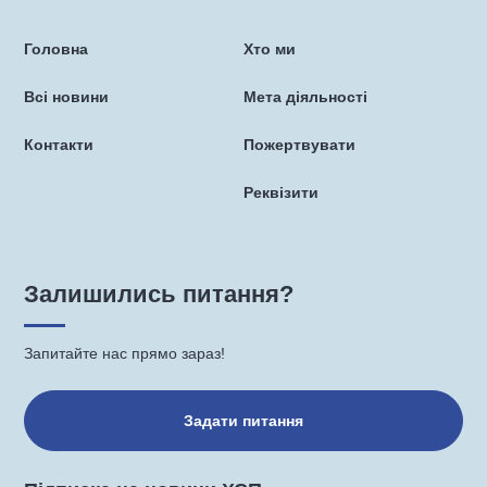
Головна
Хто ми
Всі новини
Мета діяльності
Контакти
Пожертвувати
Реквізити
Залишились питання?
Запитайте нас прямо зараз!
Задати питання