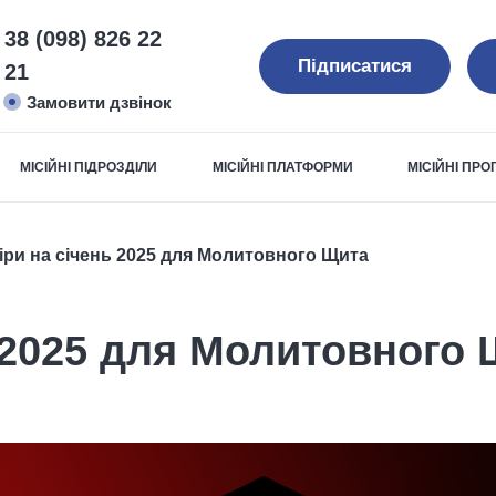
38 (098) 826 22
Підписатися
21
Замовити дзвінок
МІСІЙНІ ПІДРОЗДІЛИ
МІСІЙНІ ПЛАТФОРМИ
МІСІЙНІ ПР
іри на січень 2025 для Молитовного Щита
 2025 для Молитовного