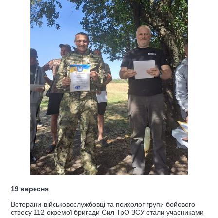
19 вересня
Ветерани-військовослужбовці та психолог групи бойового
стресу 112 окремої бригади Сил ТрО ЗСУ стали учасниками