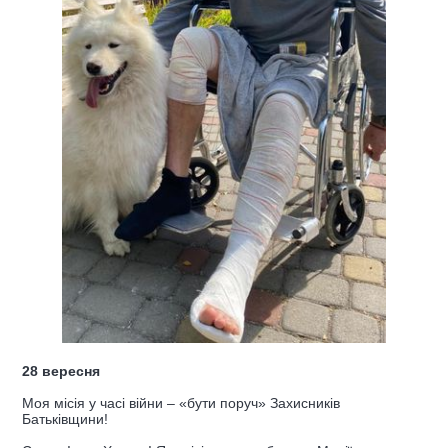
28 вересня
Моя місія у часі війни – «бути поруч» Захисників
Батьківщини!