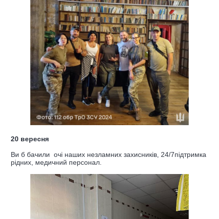
20 вересня
Ви б бачили очі наших незламних захисників, 24/7підтримка
рідних, медичний персонал.