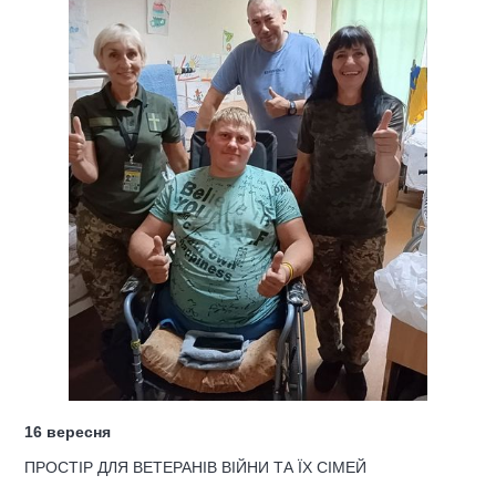
16 вересня
ПРОСТІР ДЛЯ ВЕТЕРАНІВ ВІЙНИ ТА ЇХ СІМЕЙ