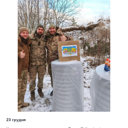
23 грудня