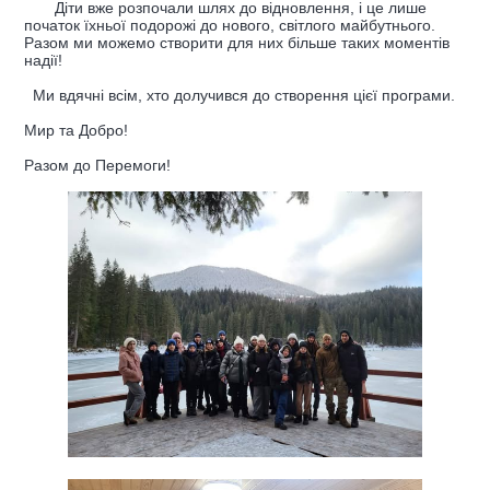
Діти вже розпочали шлях до відновлення, і це лише
початок їхньої подорожі до нового, світлого майбутнього.
Разом ми можемо створити для них більше таких моментів
надії!
Ми вдячні всім, хто долучився до створення цієї програми.
Мир та Добро!
Разом до Перемоги!