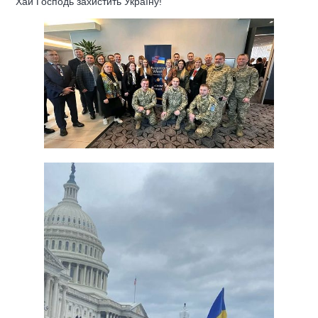
Хай Господь захистить Україну!