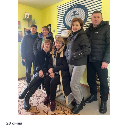
28 січня