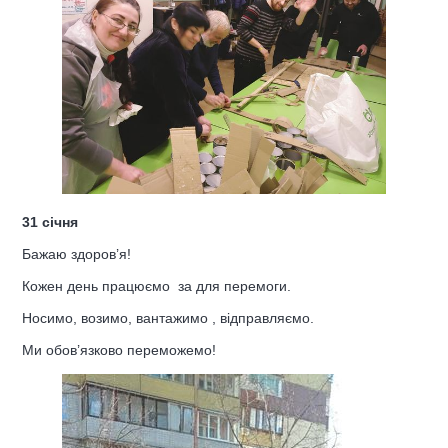
31 січня
Бажаю здоров’я!
Кожен день працюємо за для перемоги.
Носимо, возимо, вантажимо , відправляємо.
Ми обов’язково переможемо!