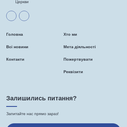
Церкви
Головна
Хто ми
Всі новини
Мета діяльності
Контакти
Пожертвувати
Реквізити
Залишились питання?
Запитайте нас прямо зараз!