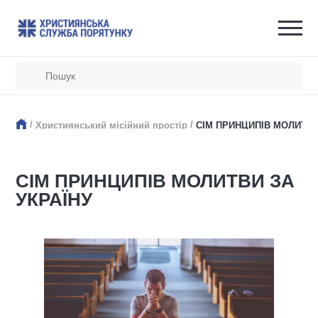
/
/
Християнський місійний простір
СІМ ПРИНЦИПІВ МОЛИТВИ
СІМ ПРИНЦИПІВ МОЛИТВИ ЗА
УКРАЇНУ