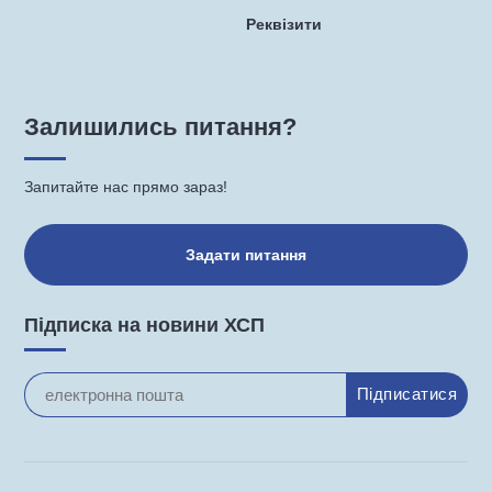
Реквізити
Залишились питання?
Запитайте нас прямо зараз!
Задати питання
Підписка на новини ХСП