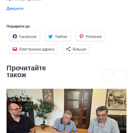
Джерело
Поширити це:
Facebook
Twitter
Pinterest
Електронна адреса
Більше
Прочитайте
також