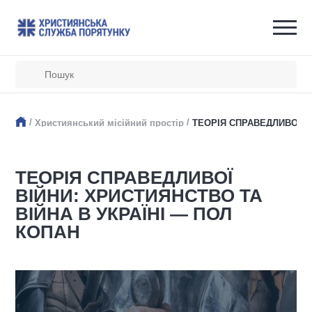
/
/
Християнський місійний простір
ТЕОРІЯ СПРАВЕДЛИВОЇ ВІ
ТЕОРІЯ СПРАВЕДЛИВОЇ
ВІЙНИ: ХРИСТИЯНСТВО ТА
ВІЙНА В УКРАЇНІ — ПОЛ
КОПАН