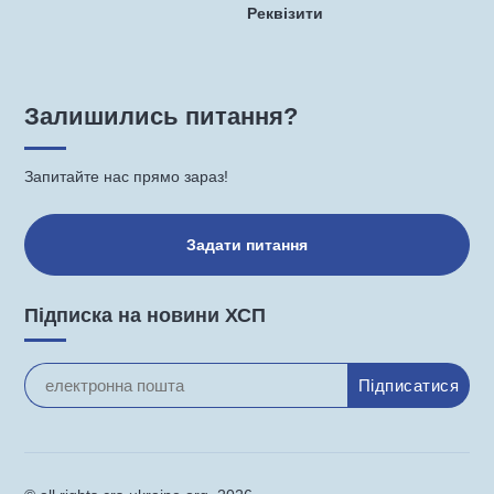
Реквізити
Залишились питання?
Запитайте нас прямо зараз!
Задати питання
Підписка на новини ХСП